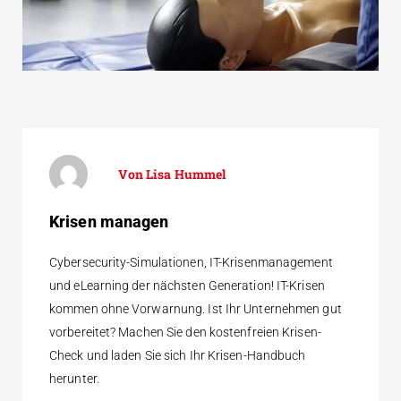
Lisa Hummel
Krisen managen
Cybersecurity-Simulationen, IT-Krisenmanagement
und eLearning der nächsten Generation! IT-Krisen
kommen ohne Vorwarnung. Ist Ihr Unternehmen gut
vorbereitet? Machen Sie den kostenfreien Krisen-
Check und laden Sie sich Ihr Krisen-Handbuch
herunter.