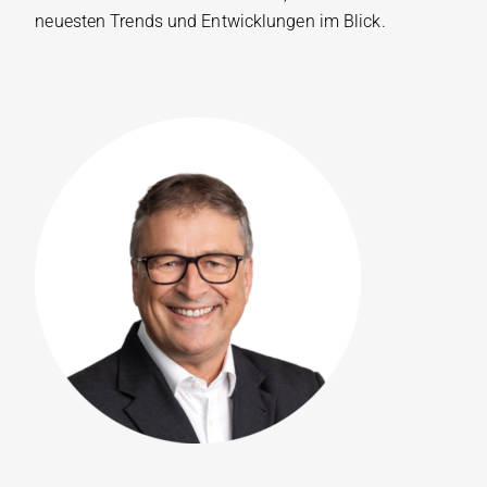
neuesten Trends und Entwicklungen im Blick.