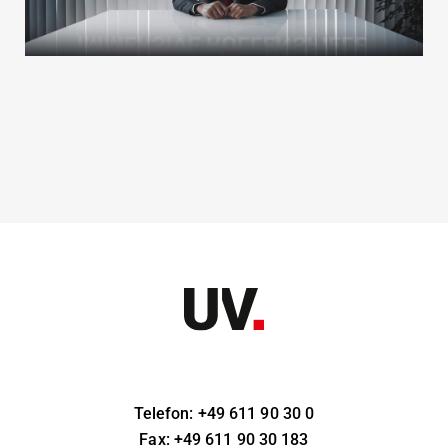
Telefon: +49 611 90 30 0
Fax: +49 611 90 30 183