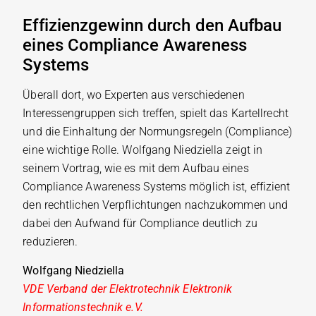
Effizienzgewinn durch den Aufbau
eines Compliance Awareness
Systems
Überall dort, wo Experten aus verschiedenen
Interessengruppen sich treffen, spielt das Kartellrecht
und die Einhaltung der Normungsregeln (Compliance)
eine wichtige Rolle. Wolfgang Niedziella zeigt in
seinem Vortrag, wie es mit dem Aufbau eines
Compliance Awareness Systems möglich ist, effizient
den rechtlichen Verpflichtungen nachzukommen und
dabei den Aufwand für Compliance deutlich zu
reduzieren.
Wolfgang Niedziella
VDE Verband der Elektrotechnik Elektronik
Informationstechnik e.V.