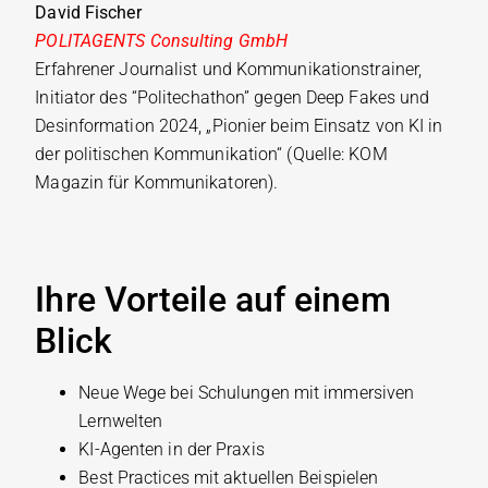
David Fischer
POLITAGENTS Consulting GmbH
Erfahrener Journalist und Kommunikationstrainer,
Initiator des “Politechathon” gegen Deep Fakes und
Desinformation 2024, „Pionier beim Einsatz von KI in
der politischen Kommunikation“ (Quelle: KOM
Magazin für Kommunikatoren).
Ihre Vorteile auf einem
Blick
Neue Wege bei Schulungen mit immersiven
Lernwelten
KI-Agenten in der Praxis
Best Practices mit aktuellen Beispielen