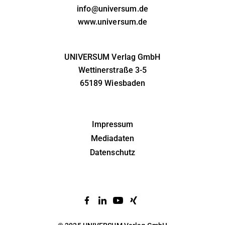
info@universum.de
www.universum.de
UNIVERSUM Verlag GmbH
Wettinerstraße 3-5
65189 Wiesbaden
Impressum
Mediadaten
Datenschutz