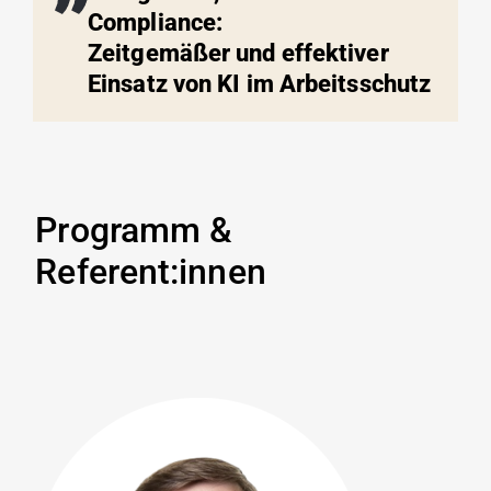
Compliance:
Zeitgemäßer und effektiver
Einsatz von KI im Arbeitsschutz
Programm &
Referent:innen