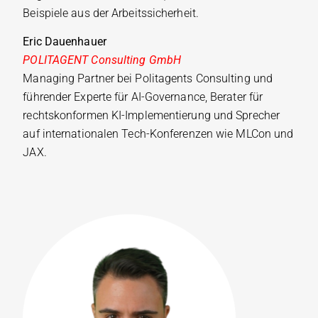
Beispiele aus der Arbeitssicherheit.
Eric Dauenhauer
POLITAGENT Consulting GmbH
Managing Partner bei Politagents Consulting und
führender Experte für AI-Governance, Berater für
rechtskonformen KI-Implementierung und Sprecher
auf internationalen Tech-Konferenzen wie MLCon und
JAX.