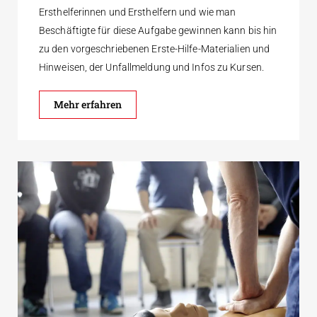
Ersthelferinnen und Ersthelfern und wie man
Beschäftigte für diese Aufgabe gewinnen kann bis hin
zu den vorgeschriebenen Erste-Hilfe-Materialien und
Hinweisen, der Unfallmeldung und Infos zu Kursen.
Mehr erfahren