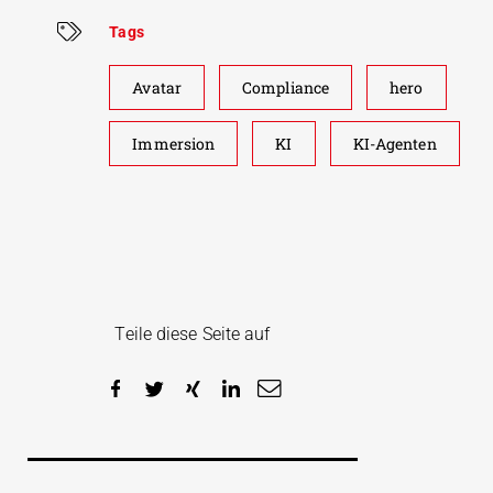
Tags
Avatar
Compliance
hero
Immersion
KI
KI-Agenten
Teile diese Seite auf