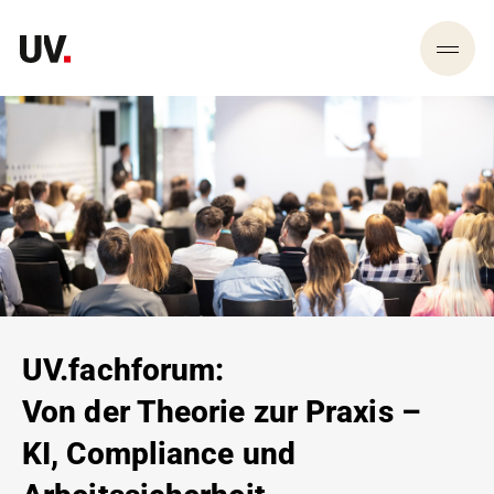
UV.fachforum:
Von der Theorie zur Praxis –
KI, Compliance und