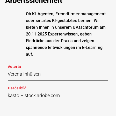
Arbeitssicherheit
Ob KI-Agenten, Fremdfirmenmanagement
oder smartes KI-gestütztes Lernen: Wir
bieten Ihnen in unserem UV.fachforum am
20.11.2025 Expertenwissen, geben
Eindrücke aus der Praxis und zeigen
spannende Entwicklungen im E-Learning
auf.
Autorin
Verena Inhülsen
Headerbild
kasto – stock.adobe.com