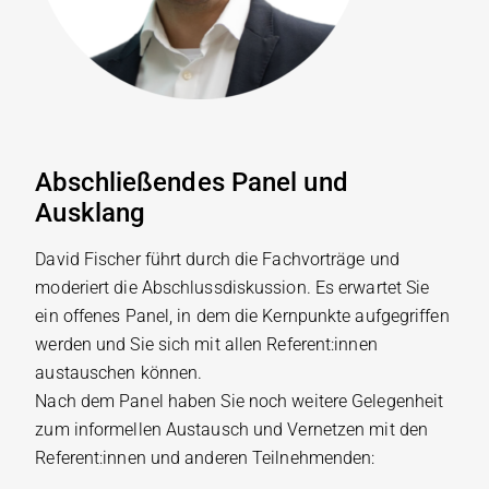
Abschließendes Panel und
Ausklang
David Fischer führt durch die Fachvorträge und
moderiert die Abschlussdiskussion. Es erwartet Sie
ein offenes Panel, in dem die Kernpunkte aufgegriffen
werden und Sie sich mit allen Referent:innen
austauschen können.
Nach dem Panel haben Sie noch weitere Gelegenheit
zum informellen Austausch und Vernetzen mit den
Referent:innen und anderen Teilnehmenden: