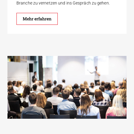
Branche zu vernetzen und ins Gespräch zu gehen.
Mehr erfahren