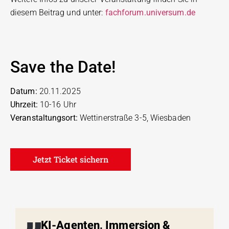
diesem Beitrag und unter:
fachforum.universum.de
Save the Date!
Datum:
20.11.2025
Uhrzeit:
10-16 Uhr
Veranstaltungsort:
Wettinerstraße 3-5, Wiesbaden
Jetzt Ticket sichern
KI-Agenten, Immersion &