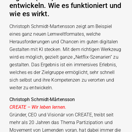
entwickeln. Wie es funktioniert und
wie es wirkt.
Christoph Schmidt-Martensson zeigt am Beispiel
eines ganz neuen Lernweltformates, welche
Herausforderungen und Chancen im guten digitalen
Gestalten mit KI stecken. Mit dem richtigen Werkzeug
wird es möglich, gezielt ganze „Netflix-Szenarien“ zu
gestalten. Das Ergebnis ist ein immersives Erlebnis,
welches es der Zielgruppe ermöglicht, sehr schnell
sich selbst und ihre Kompetenzen zu verorten und
weiter zu entwickeln.
Christoph Schmidt-Mårtensson
CREATE – Wir leben lernen.
Gründer, CEO und Visionär von CREATE, treibt seit
mehr als 20 Jahren das Thema Partizipation und
Movement von Lernenden voran, hat dabei immer die