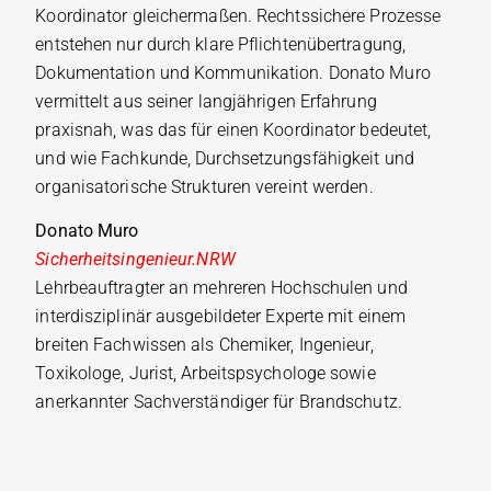
Koordinator gleichermaßen. Rechtssichere Prozesse
entstehen nur durch klare Pflichtenübertragung,
Dokumentation und Kommunikation. Donato Muro
vermittelt aus seiner langjährigen Erfahrung
praxisnah, was das für einen Koordinator bedeutet,
und wie Fachkunde, Durchsetzungsfähigkeit und
organisatorische Strukturen vereint werden.
Donato Muro
Sicherheitsingenieur.NRW
Lehrbeauftragter an mehreren Hochschulen und
interdisziplinär ausgebildeter Experte mit einem
breiten Fachwissen als Chemiker, Ingenieur,
Toxikologe, Jurist, Arbeitspsychologe sowie
anerkannter Sachverständiger für Brandschutz.