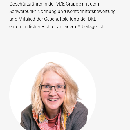
Geschäftsführer in der VDE Gruppe mit dem
Schwerpunkt Normung und Konformitätsbewertung
und Mitglied der Geschäftsleitung der DKE,
ehrenamtlicher Richter an einem Arbeitsgericht.