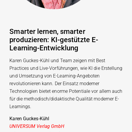
Smarter lernen, smarter
produzieren: KI-gestützte E-
Learning-Entwicklung
Karen Guckes-Kühl und Team zeigen mit Best
Practices und Live-Vorführungen, wie KI die Erstellung
und Umsetzung von E-Learning-Angeboten
revolutionieren kann. Der Einsatz moderner
Technologien bietet enorme Potentiale vor allem auch
für die methodisch/didaktische Qualität moderner E-
Learnings.
Karen Guckes-Kühl
UNIVERSUM Verlag GmbH