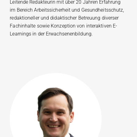
Leitende Redakteurin mit über 20 Jahren Erfahrung
im Bereich Arbeitssicherheit und Gesundheitsschutz,
redaktioneller und didaktischer Betreuung diverser
Fachinhalte sowie Konzeption von interaktiven E-
Learnings in der Erwachsenenbildung.