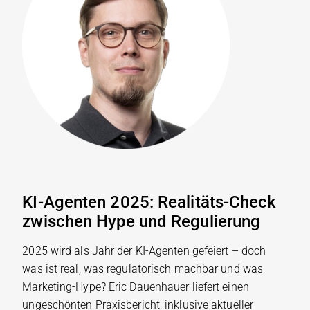
KI-Agenten 2025: Realitäts-Check
zwischen Hype und Regulierung
2025 wird als Jahr der KI-Agenten gefeiert – doch
was ist real, was regulatorisch machbar und was
Marketing-Hype? Eric Dauenhauer liefert einen
ungeschönten Praxisbericht, inklusive aktueller