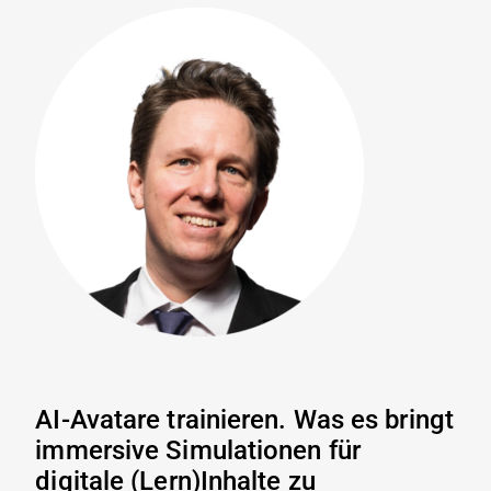
AI-Avatare trainieren. Was es bringt
immersive Simulationen für
digitale (Lern)Inhalte zu