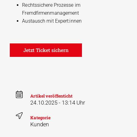
Rechtssichere Prozesse im
Fremdfirmenmanagement
Austausch mit Expert:innen
Jetzt Ticket sichern
Artikel veröffenticht
24.10.2025 - 13:14 Uhr
Kategorie
Kunden