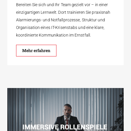
Bereiten Sie sich und Ihr Team gezielt vor – in einer
einzigartigen Lernwelt. Dort trainieren Sie praxisnah
Alarmierungs- und Notfallprozesse, Struktur und
Organisation eines IT-Krisenstabs und eine klare,
koordinierte Kommunikation im Ernstfall.
Mehr erfahren