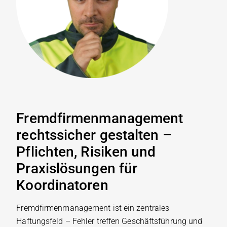
Fremdfirmenmanagement
rechtssicher gestalten –
Pflichten, Risiken und
Praxislösungen für
Koordinatoren
Fremdfirmenmanagement ist ein zentrales
Haftungsfeld – Fehler treffen Geschäftsführung und