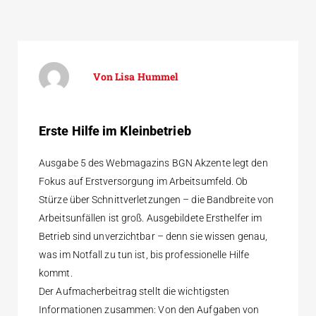
Lisa Hummel
Erste Hilfe im Kleinbetrieb
Ausgabe 5 des Webmagazins BGN Akzente legt den
Fokus auf Erstversorgung im Arbeitsumfeld. Ob
Stürze über Schnittverletzungen – die Bandbreite von
Arbeitsunfällen ist groß. Ausgebildete Ersthelfer im
Betrieb sind unverzichtbar – denn sie wissen genau,
was im Notfall zu tun ist, bis professionelle Hilfe
kommt.
Der Aufmacherbeitrag stellt die wichtigsten
Informationen zusammen: Von den Aufgaben von