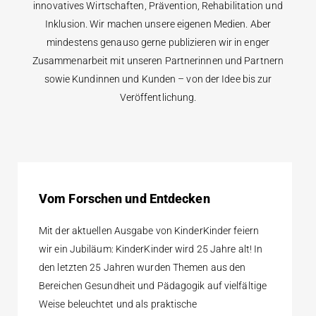
innovatives Wirtschaften, Prävention, Rehabilitation und
Inklusion. Wir machen unsere eigenen Medien. Aber
mindestens genauso gerne publizieren wir in enger
Zusammenarbeit mit unseren Partnerinnen und Partnern
sowie Kundinnen und Kunden – von der Idee bis zur
Veröffentlichung.
Vom Forschen und Entdecken
Mit der aktuellen Ausgabe von KinderKinder feiern
wir ein Jubiläum: KinderKinder wird 25 Jahre alt! In
den letzten 25 Jahren wurden Themen aus den
Bereichen Gesundheit und Pädagogik auf vielfältige
Weise beleuchtet und als praktische