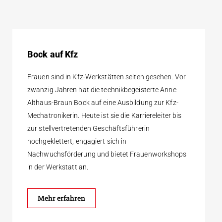
Bock auf Kfz
Frauen sind in Kfz-Werkstätten selten gesehen. Vor
zwanzig Jahren hat die technikbegeisterte Anne
Althaus-Braun Bock auf eine Ausbildung zur Kfz-
Mechatronikerin. Heute ist sie die Karriereleiter bis
zur stellvertretenden Geschäftsführerin
hochgeklettert, engagiert sich in
Nachwuchsförderung und bietet Frauenworkshops
in der Werkstatt an.
Mehr erfahren