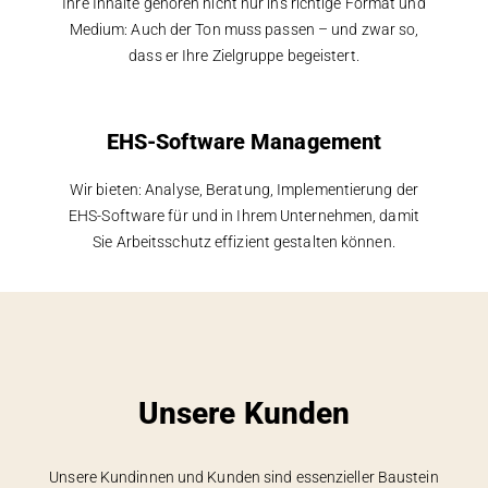
Ihre Inhalte gehören nicht nur ins richtige Format und
Medium: Auch der Ton muss passen – und zwar so,
dass er Ihre Zielgruppe begeistert.
EHS-Software Management
Wir bieten: Analyse, Beratung, Implementierung der
EHS-Software für und in Ihrem Unternehmen, damit
Sie Arbeitsschutz effizient gestalten können.
Unsere Kunden
Unsere Kundinnen und Kunden sind essenzieller Baustein