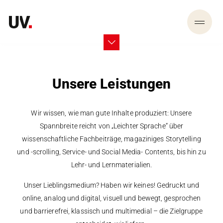
Unsere Leistungen
Wir wissen, wie man gute Inhalte produziert: Unsere
Spannbreite reicht von „Leichter Sprache“ über
wissenschaftliche Fachbeiträge, magaziniges Storytelling
und -scrolling, Service- und Social Media- Contents, bis hin zu
Lehr- und Lernmaterialien.
Unser Lieblingsmedium? Haben wir keines! Gedruckt und
online, analog und digital, visuell und bewegt, gesprochen
und barrierefrei, klassisch und multimedial – die Zielgruppe