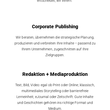
entscheidet, wir liefern.
Corporate Publishing
Wir beraten, übernehmen die strategische Planung,
produzieren und verbreiten Ihre Inhalte – passend zu
Ihrem Unternehmen, zugeschnitten auf Ihre
Zielgruppen.
Redaktion + Mediaproduktion
Text, Bild, Video: egal ob Print oder Online; klassisch,
multimediales Storytelling oder barrierefreie
Lerneinheit; eJournal oder Zeitschrift. Gute Inhalte
und Geschichten gehören ins richtige Format und
Medium.