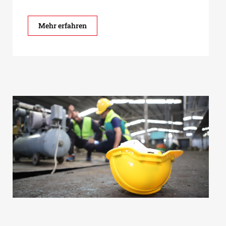
Mehr erfahren