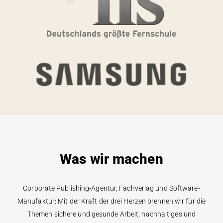
Was wir machen
Corporate Publishing-Agentur, Fachverlag und Software-
Manufaktur: Mit der Kraft der drei Herzen brennen wir für die
Themen sichere und gesunde Arbeit, nachhaltiges und