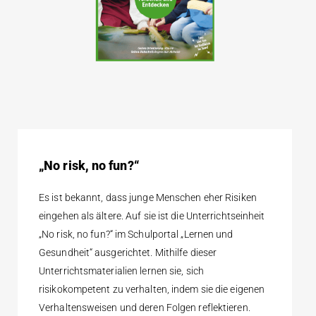
„No risk, no fun?“
Es ist bekannt, dass junge Menschen eher Risiken
eingehen als ältere. Auf sie ist die Unterrichtseinheit
„No risk, no fun?“ im Schulportal „Lernen und
Gesundheit“ ausgerichtet. Mithilfe dieser
Unterrichtsmaterialien lernen sie, sich
risikokompetent zu verhalten, indem sie die eigenen
Verhaltensweisen und deren Folgen reflektieren.