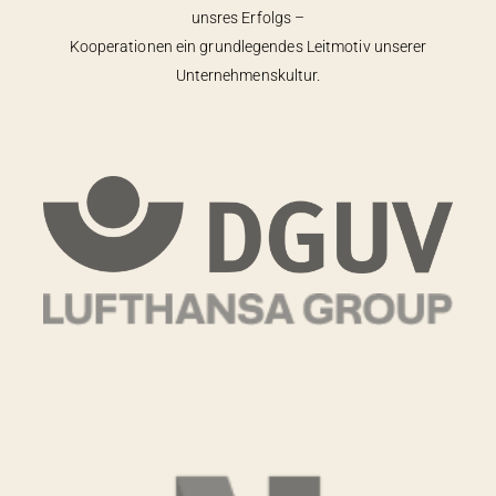
unsres Erfolgs –
Kooperationen ein grundlegendes Leitmotiv unserer
Unternehmenskultur.