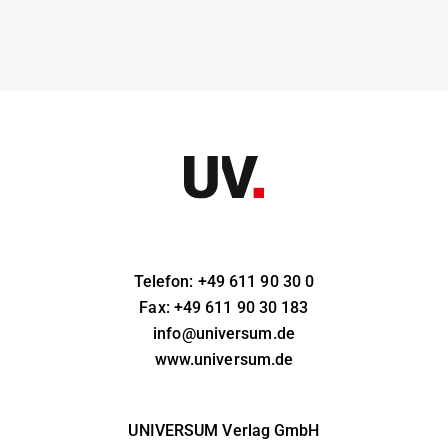
Telefon: +49 611 90 30 0
Fax: +49 611 90 30 183
info@universum.de
www.universum.de
UNIVERSUM Verlag GmbH