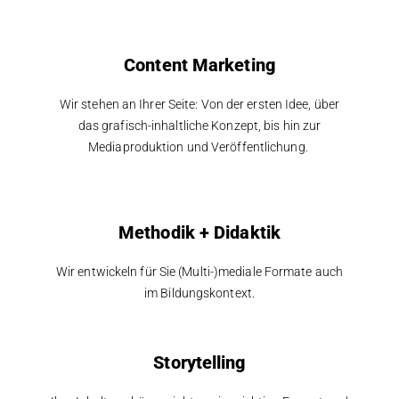
Content Marketing
Wir stehen an Ihrer Seite: Von der ersten Idee, über
das grafisch-inhaltliche Konzept, bis hin zur
Mediaproduktion und Veröffentlichung.
Methodik + Didaktik
Wir entwickeln für Sie (Multi-)mediale Formate auch
im Bildungskontext.
Storytelling