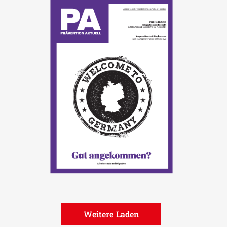
Weitere Laden