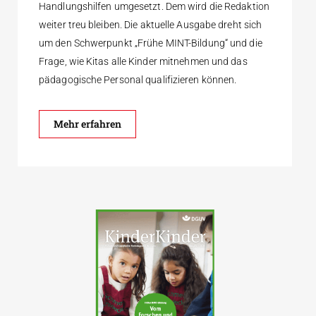
Handlungshilfen umgesetzt. Dem wird die Redaktion
weiter treu bleiben. Die aktuelle Ausgabe dreht sich
um den Schwerpunkt „Frühe MINT-Bildung“ und die
Frage, wie Kitas alle Kinder mitnehmen und das
pädagogische Personal qualifizieren können.
Mehr erfahren