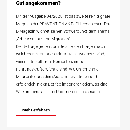
Gut angekommen?
Mit der Ausgabe 04/2025 ist das zweite rein digitale
Magazin der PRÄVENTION AKTUELL erschienen. Das
E-Magazin widmet seinen Schwerpunkt dem Thema
„Arbeitsschutz und Migration“.
Die Beiträge gehen zum Beispiel den Fragen nach,
welchen Belastungen Migranten ausgesetzt sind,
wieso interkulturelle Kompetenzen für
Führungskräfte wichtig sind, wie Unternehmen
Mitarbeiter aus dem Ausland rekrutieren und
erfolgreich in den Betrieb integrieren oder was eine
Willkommenskultur in Unternehmen ausmacht.
Mehr erfahren