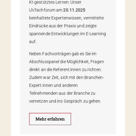
KI-gestütztes Lernen: Unser
UV.fachforum am
20.11.2025
beinhaltete Expertenwissen, vermittelte
Eindrücke aus der Praxis und zeigte
spannende Entwicklungen im E-Learning
auf.
Neben Fachvorträgen gab es Sie im
Abschlusspanel die Möglichkeit, Fragen
direkt an die Referent:innen zu richten.
Zudem war Zeit, sich mit den Branchen-
Expert:innen und anderen
Teilnehmenden aus der Branche zu
vernetzen und ins Gespräch zu gehen.
Mehr erfahren