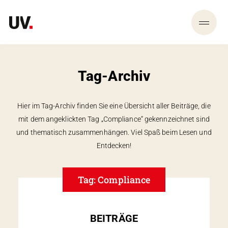
Tag-Archiv
Hier im Tag-Archiv finden Sie eine Übersicht aller Beiträge, die
mit dem angeklickten Tag „Compliance“ gekennzeichnet sind
und thematisch zusammen­hängen. Viel Spaß beim Lesen und
Entdecken!
Tag: Compliance
BEITRÄGE