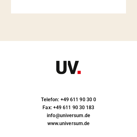
Telefon: +49 611 90 30 0
Fax: +49 611 90 30 183
info@universum.de
www.universum.de