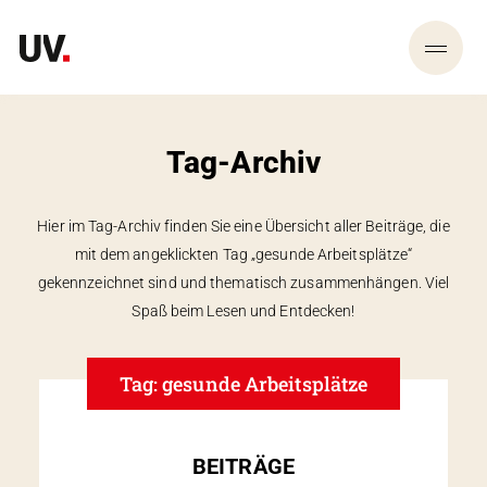
Tag-Archiv
Hier im Tag-Archiv finden Sie eine Übersicht aller Beiträge, die
mit dem angeklickten Tag „gesunde Arbeitsplätze“
gekennzeichnet sind und thematisch zusammen­hängen. Viel
Spaß beim Lesen und Entdecken!
Tag: gesunde Arbeitsplätze
BEITRÄGE