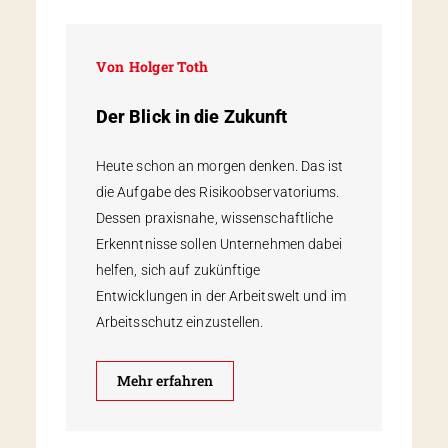
Von
Holger Toth
Der Blick in die Zukunft
Heute schon an morgen denken. Das ist
die Aufgabe des Risikoobservatoriums.
Dessen praxisnahe, wissenschaftliche
Erkenntnisse sollen Unternehmen dabei
helfen, sich auf zukünftige
Entwicklungen in der Arbeitswelt und im
Arbeitsschutz einzustellen.
Mehr erfahren