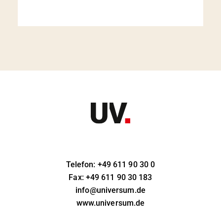
Telefon: +49 611 90 30 0
Fax: +49 611 90 30 183
info@universum.de
www.universum.de