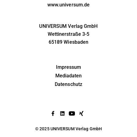
www.universum.de
UNIVERSUM Verlag GmbH
Wettinerstraße 3-5
65189 Wiesbaden
Impressum
Mediadaten
Datenschutz
© 2025
UNIVERSUM
Verlag GmbH