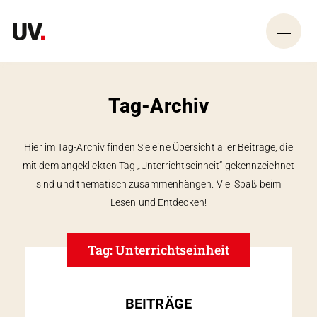
Tag-Archiv
Hier im Tag-Archiv finden Sie eine Übersicht aller Beiträge, die
mit dem angeklickten Tag „Unterrichtseinheit“ gekennzeichnet
sind und thematisch zusammen­hängen. Viel Spaß beim
Lesen und Entdecken!
Tag: Unterrichtseinheit
BEITRÄGE