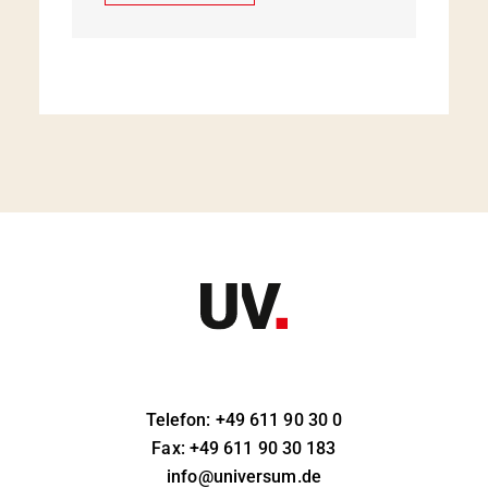
Telefon: +49 611 90 30 0
Fax: +49 611 90 30 183
info@universum.de