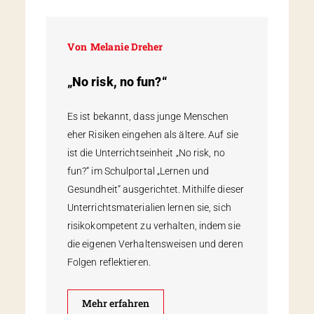
Von
Melanie Dreher
„No risk, no fun?“
Es ist bekannt, dass junge Menschen
eher Risiken eingehen als ältere. Auf sie
ist die Unterrichtseinheit „No risk, no
fun?“ im Schulportal „Lernen und
Gesundheit“ ausgerichtet. Mithilfe dieser
Unterrichtsmaterialien lernen sie, sich
risikokompetent zu verhalten, indem sie
die eigenen Verhaltensweisen und deren
Folgen reflektieren.
Mehr erfahren