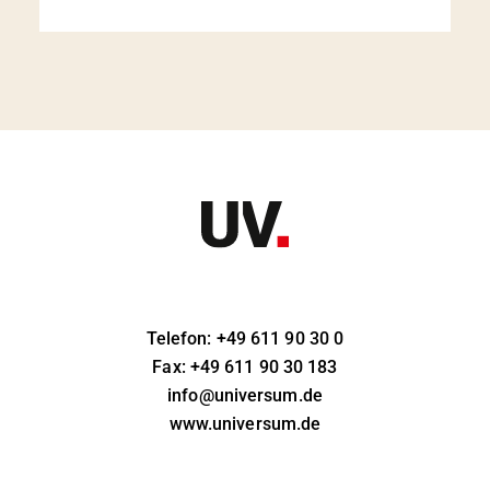
Telefon: +49 611 90 30 0
Fax: +49 611 90 30 183
info@universum.de
www.universum.de