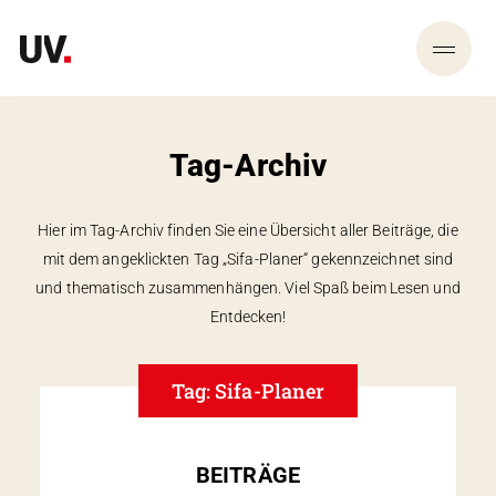
Tag-Archiv
Hier im Tag-Archiv finden Sie eine Übersicht aller Beiträge, die
mit dem angeklickten Tag „Sifa-Planer“ gekennzeichnet sind
und thematisch zusammen­hängen. Viel Spaß beim Lesen und
Entdecken!
Tag: Sifa-Planer
BEITRÄGE