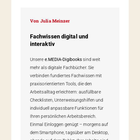
Von
Julia Meinzer
Fachwissen digital und
interaktiv
Unsere
e.MEDIA-Digibooks
sind weit
mehr als digitale Fachbücher. Sie
verbinden fundiertes Fachwissen mit
praxisorientierten Tools, die den
Arbeitsalltag erleichtern: ausfüllbare
Checklisten, Unterweisungshilfen und
individuell anpassbare Funktionen für
Ihren persönlichen Arbeitsbereich.
Einmal Einloggen genügt – morgens auf
dem Smartphone, tagsüber am Desktop,