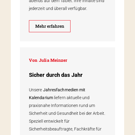
abends auf dem Tablet. Ihre Inhalte sind
jederzeit und überall verfügbar.
Mehr erfahren
Von
Julia Meinzer
Sicher durch das Jahr
Unsere
Jahresfachmedien mit
Kalendarium
liefern aktuelle und
praxisnahe Informationen rund um
Sicherheit und Gesundheit bei der Arbeit.
Speziell entwickelt für
Sicherheitsbeauftragte, Fachkräfte für