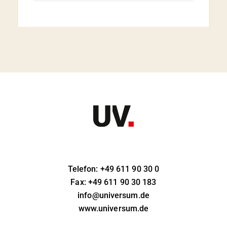
Telefon: +49 611 90 30 0
Fax: +49 611 90 30 183
info@universum.de
www.universum.de