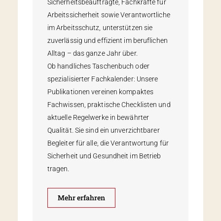
Sicherheitsbeauftragte, Fachkräfte für
Arbeitssicherheit sowie Verantwortliche
im Arbeitsschutz, unterstützen sie
zuverlässig und effizient im beruflichen
Alltag – das ganze Jahr über.
Ob handliches Taschenbuch oder
spezialisierter Fachkalender: Unsere
Publikationen vereinen kompaktes
Fachwissen, praktische Checklisten und
aktuelle Regelwerke in bewährter
Qualität. Sie sind ein unverzichtbarer
Begleiter für alle, die Verantwortung für
Sicherheit und Gesundheit im Betrieb
tragen.
Mehr erfahren