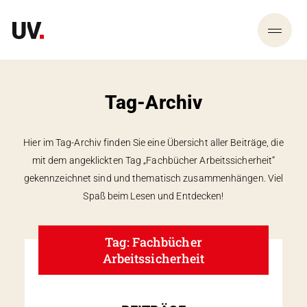
Tag-Archiv
Hier im Tag-Archiv finden Sie eine Übersicht aller Beiträge, die
mit dem angeklickten Tag „Fachbücher Arbeitssicherheit“
gekennzeichnet sind und thematisch zusammen­hängen. Viel
Spaß beim Lesen und Entdecken!
Tag: Fachbücher
Arbeitssicherheit