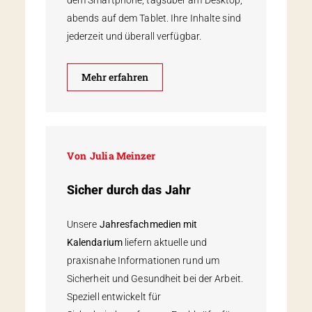
abends auf dem Tablet. Ihre Inhalte sind
jederzeit und überall verfügbar.
Mehr erfahren
Von
Julia Meinzer
Sicher durch das Jahr
Unsere
Jahresfachmedien mit
Kalendarium
liefern aktuelle und
praxisnahe Informationen rund um
Sicherheit und Gesundheit bei der Arbeit.
Speziell entwickelt für