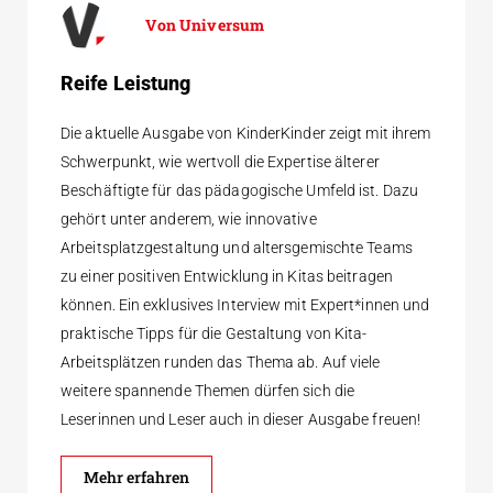
Universum
Reife Leistung
Die aktuelle Ausgabe von KinderKinder zeigt mit ihrem
Schwerpunkt, wie wertvoll die Expertise älterer
Beschäftigte für das pädagogische Umfeld ist. Dazu
gehört unter anderem, wie innovative
Arbeitsplatzgestaltung und altersgemischte Teams
zu einer positiven Entwicklung in Kitas beitragen
können. Ein exklusives Interview mit Expert*innen und
praktische Tipps für die Gestaltung von Kita-
Arbeitsplätzen runden das Thema ab. Auf viele
weitere spannende Themen dürfen sich die
Leserinnen und Leser auch in dieser Ausgabe freuen!
Mehr erfahren