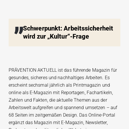
Schwerpunkt: Arbeitssicherheit
wird zur „Kultur“-Frage
PRÄVENTION AKTUELL ist das führende Magazin für
gesundes, sicheres und nachhaltiges Arbeiten. Es
erscheint sechsmal jährlich als Printmagazin und
online als E-Magazin mit Reportagen, Fachartikeln,
Zahlen und Fakten, die aktuelle Themen aus der
Arbeitswelt aufgreifen und spannend umsetzen – auf
68 Seiten im zeitgemäßen Design. Das Online-Portal
ergänzt das Magazin mit E-Magazin, Newsletter,