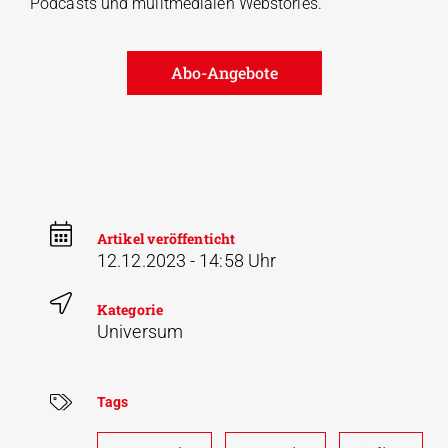
Podcasts und mulitmedialen Webstories.
Abo-Angebote
Artikel veröffenticht
12.12.2023 - 14:58 Uhr
Kategorie
Universum
Tags