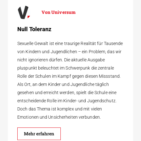
Universum
Null Toleranz
Sexuelle Gewalt ist eine traurige Realität für Tausende
von Kindern und Jugendlichen – ein Problem, das wir
nicht ignorieren dürfen. Die aktuelle Ausgabe
pluspunkt beleuchtet im Schwerpunk die zentrale
Rolle der Schulen im Kampf gegen diesen Missstand.
Als Ort, an dem Kinder und Jugendliche täglich
gesehen und erreicht werden, spielt die Schule eine
entscheidende Rolle im Kinder- und Jugendschutz.
Doch das Thema ist komplex und mit vielen
Emotionen und Unsicherheiten verbunden.
Mehr erfahren