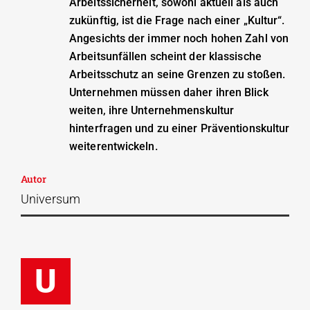
Arbeitssicherheit, sowohl aktuell als auch
zukünftig, ist die Frage nach einer „Kultur“.
Angesichts der immer noch hohen Zahl von
Arbeitsunfällen scheint der klassische
Arbeitsschutz an seine Grenzen zu stoßen.
Unternehmen müssen daher ihren Blick
weiten, ihre Unternehmenskultur
hinterfragen und zu einer Präventionskultur
weiterentwickeln.
Autor
Universum
U