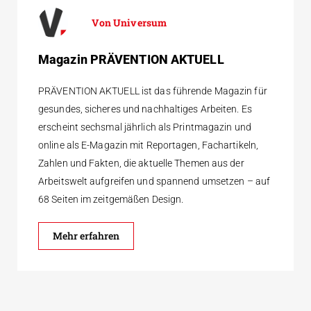
Universum
Magazin PRÄVENTION AKTUELL
PRÄVENTION AKTUELL ist das führende Magazin für
gesundes, sicheres und nachhaltiges Arbeiten. Es
erscheint sechsmal jährlich als Printmagazin und
online als E-Magazin mit Reportagen, Fachartikeln,
Zahlen und Fakten, die aktuelle Themen aus der
Arbeitswelt aufgreifen und spannend umsetzen – auf
68 Seiten im zeitgemäßen Design.
Mehr erfahren