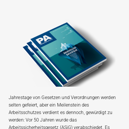
Jahrestage von Gesetzen und Verordnungen werden
selten gefeiert, aber ein Meilenstein des
Arbeitsschutzes verdient es dennoch, gewürdigt zu
werden: Vor 50 Jahren wurde das
Arbeitssicherheitsgesetz (ASiG) verabschiedet. Es