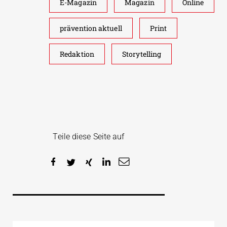
E-Magazin
Magazin
Online
prävention aktuell
Print
Redaktion
Storytelling
Teile diese Seite auf