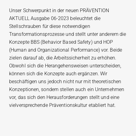
Unser Schwerpunkt in der neuen PRÄVENTION
AKTUELL Ausgabe 06-2023 beleuchtet die
Stellschrauben für diese notwendigen
Transformationsprozesse und stellt unter anderem die
Konzepte BBS (Behavior Based Safety) und HOP
(Human and Organizational Performance) vor. Beide
zielen darauf ab, die Arbeitssicherheit zu erhöhen.
Obwohl sich die Herangehensweisen unterscheiden,
können sich die Konzepte auch ergänzen. Wir
beschäftigen uns jedoch nicht nur mit theoretischen
Konzeptionen, sondern stellen auch ein Unternehmen
vor, das sich den Herausforderungen stellt und eine
vielversprechende Präventionskultur etabliert hat.