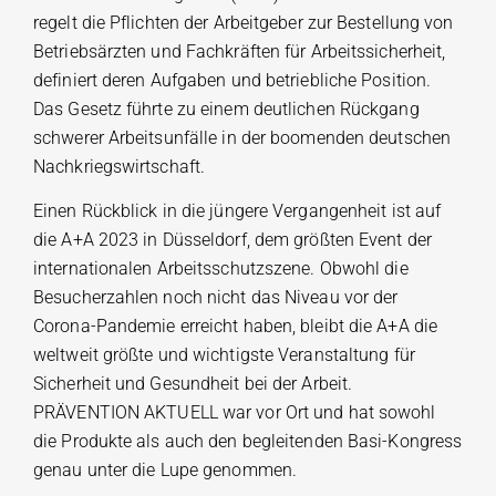
regelt die Pflichten der Arbeitgeber zur Bestellung von
Betriebsärzten und Fachkräften für Arbeitssicherheit,
definiert deren Aufgaben und betriebliche Position.
Das Gesetz führte zu einem deutlichen Rückgang
schwerer Arbeitsunfälle in der boomenden deutschen
Nachkriegswirtschaft.
Einen Rückblick in die jüngere Vergangenheit ist auf
die A+A 2023 in Düsseldorf, dem größten Event der
internationalen Arbeitsschutzszene. Obwohl die
Besucherzahlen noch nicht das Niveau vor der
Corona-Pandemie erreicht haben, bleibt die A+A die
weltweit größte und wichtigste Veranstaltung für
Sicherheit und Gesundheit bei der Arbeit.
PRÄVENTION AKTUELL war vor Ort und hat sowohl
die Produkte als auch den begleitenden Basi-Kongress
genau unter die Lupe genommen.