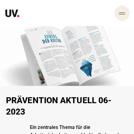
PRÄVENTION AKTUELL 06-
2023
Ein zentrales Thema für die