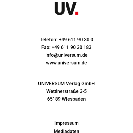
Telefon: +49 611 90 30 0
Fax: +49 611 90 30 183
info@universum.de
www.universum.de
UNIVERSUM Verlag GmbH
Wettinerstraße 3-5
65189 Wiesbaden
Impressum
Mediadaten