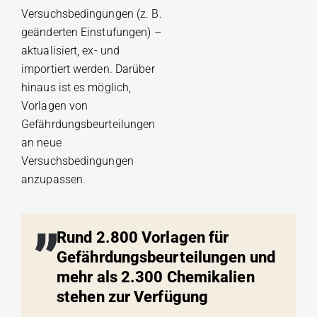
Versuchsbedingungen (z. B.
geänderten Einstufungen) –
aktualisiert, ex- und
importiert werden. Darüber
hinaus ist es möglich,
Vorlagen von
Gefährdungsbeurteilungen
an neue
Versuchsbedingungen
anzupassen.
Rund 2.800 Vorlagen für
Gefährdungsbeurteilungen und
mehr als 2.300 Chemikalien
stehen zur Verfügung