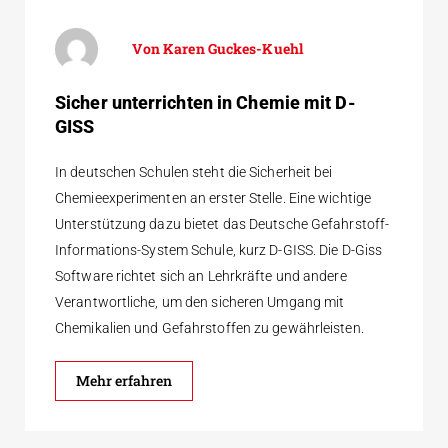
Karen Guckes-Kuehl
Sicher unterrichten in Chemie mit D-
GISS
In deutschen Schulen steht die Sicherheit bei
Chemieexperimenten an erster Stelle. Eine wichtige
Unterstützung dazu bietet das Deutsche Gefahrstoff-
Informations-System Schule, kurz D-GISS. Die D-Giss
Software richtet sich an Lehrkräfte und andere
Verantwortliche, um den sicheren Umgang mit
Chemikalien und Gefahrstoffen zu gewährleisten.
Mehr erfahren