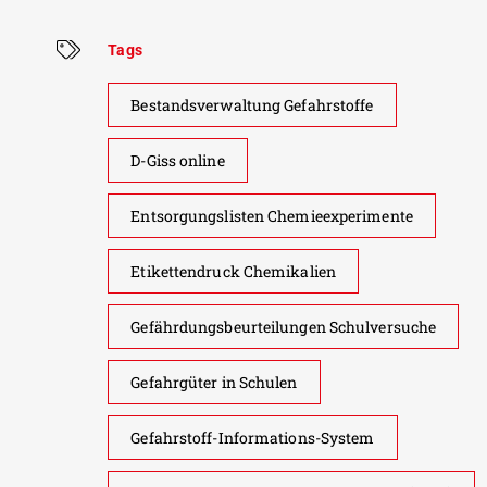
Tags
Bestandsverwaltung Gefahrstoffe
D-Giss online
Entsorgungslisten Chemieexperimente
Etikettendruck Chemikalien
Gefährdungsbeurteilungen Schulversuche
Gefahrgüter in Schulen
Gefahrstoff-Informations-System