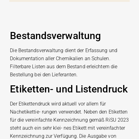
Bestandsverwaltung
Die Bestandsverwaltung dient der Erfassung und
Dokumentation aller Chemikalien an Schulen.
Filterbare Listen aus dem Bestand erleichtern die
Bestellung bei den Lieferanten.
Etiketten- und Listendruck
Der Etikettendruck wird aktuell vor allem für
Nachetikettie- rungen verwendet. Neben den Etiketten
für die vereinfachte Kennzeichnung gemäß RiSU 2023
steht auch ein sehr klei- nes Etikett mit vereinfachter
Kennzeichnung zur Verfügung. Die Ausgabe von