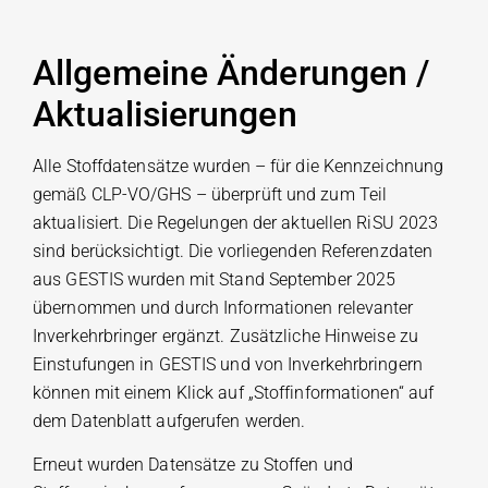
Allgemeine Änderungen /
Aktualisierungen
Alle Stoffdatensätze wurden – für die Kennzeichnung
gemäß CLP-VO/GHS – überprüft und zum Teil
aktualisiert. Die Regelungen der aktuellen RiSU 2023
sind berücksichtigt. Die vorliegenden Referenzdaten
aus GESTIS wurden mit Stand September 2025
übernommen und durch Informationen relevanter
Inverkehrbringer ergänzt. Zusätzliche Hinweise zu
Einstufungen in GESTIS und von Inverkehrbringern
können mit einem Klick auf „Stoffinformationen“ auf
dem Datenblatt aufgerufen werden.
Erneut wurden Datensätze zu Stoffen und