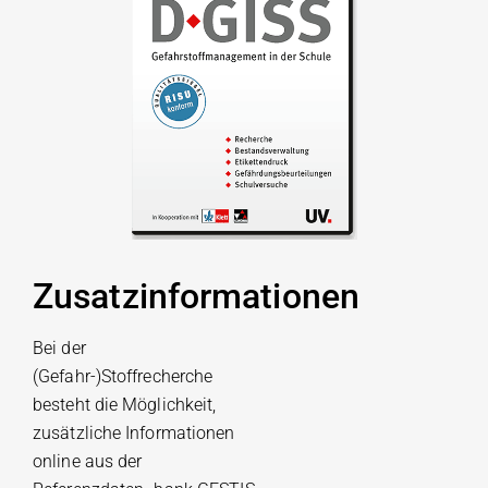
Zusatzinformationen
Bei der
(Gefahr-)Stoffrecherche
besteht die Möglichkeit,
zusätzliche Informationen
online aus der