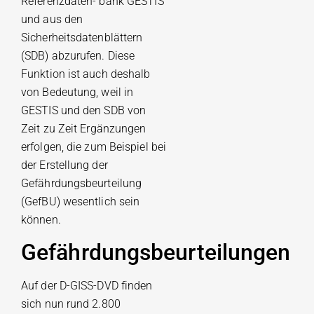
Referenzdaten- bank GESTIS
und aus den
Sicherheitsdatenblättern
(SDB) abzurufen. Diese
Funktion ist auch deshalb
von Bedeutung, weil in
GESTIS und den SDB von
Zeit zu Zeit Ergänzungen
erfolgen, die zum Beispiel bei
der Erstellung der
Gefährdungsbeurteilung
(GefBU) wesentlich sein
können.
Gefährdungsbeurteilungen
Auf der D-GISS-DVD finden
sich nun rund 2.800