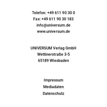
Telefon: +49 611 90 30 0
Fax: +49 611 90 30 183
info@universum.de
www.universum.de
UNIVERSUM Verlag GmbH
Wettinerstraße 3-5
65189 Wiesbaden
Impressum
Mediadaten
Datenschutz