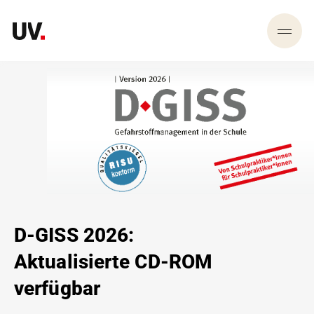
D-GISS 2026:
Aktualisierte CD-ROM
verfügbar