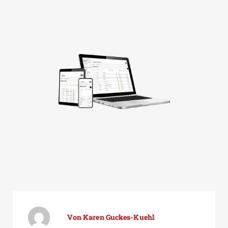
Karen Guckes-Kuehl