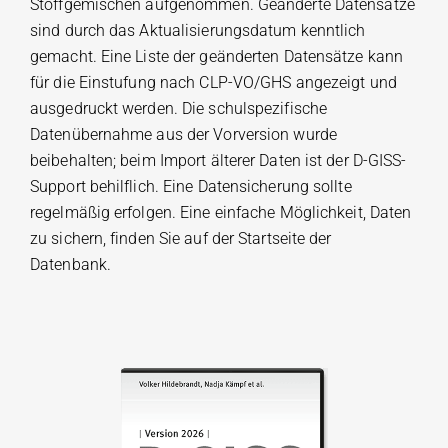
Stoffgemischen aufgenommen. Geänderte Datensätze
sind durch das Aktualisierungsdatum kenntlich
gemacht. Eine Liste der geänderten Datensätze kann
für die Einstufung nach CLP-VO/GHS angezeigt und
ausgedruckt werden. Die schulspezifische
Datenübernahme aus der Vorversion wurde
beibehalten; beim Import älterer Daten ist der D-GISS-
Support behilflich. Eine Datensicherung sollte
regelmäßig erfolgen. Eine einfache Möglichkeit, Daten
zu sichern, finden Sie auf der Startseite der
Datenbank.