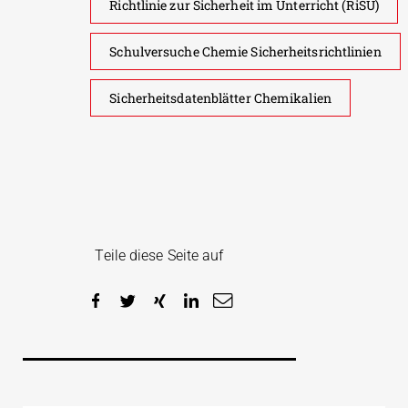
Richtlinie zur Sicherheit im Unterricht (RiSU)
Schulversuche Chemie Sicherheitsrichtlinien
Sicherheitsdatenblätter Chemikalien
Teile diese Seite auf