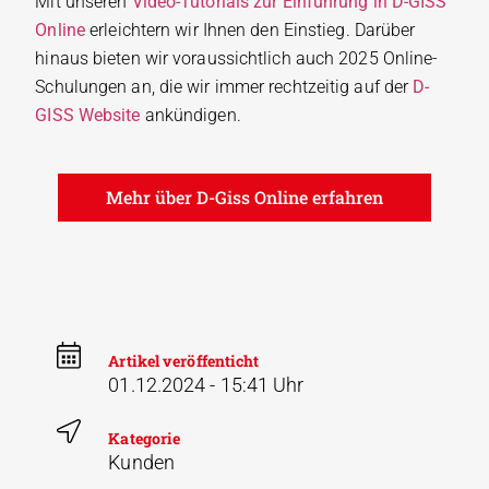
Mit unseren
Video-Tutorials zur Einführung in D-GISS
Online
erleichtern wir Ihnen den Einstieg. Darüber
hinaus bieten wir voraussichtlich auch 2025 Online-
Schulungen an, die wir immer rechtzeitig auf der
D-
GISS Website
ankündigen.
Mehr über D-Giss Online erfahren
Artikel veröffenticht
01.12.2024 - 15:41 Uhr
Kategorie
Kunden