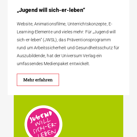
„Jugend will sich-er-leben“
Website, Animationsfilme, Unterrichtskonzepte, E-
Learning-Elemente und vieles mehr: Für „Jugend will
sich-er-leben“ (JWSL), das Präventionsprogramm
rund um Arbeitssicherheit und Gesundheitsschutz für
Auszubildende, hat der Universum Verlag ein
umfassendes Medienpaket entwickelt.
Mehr erfahren