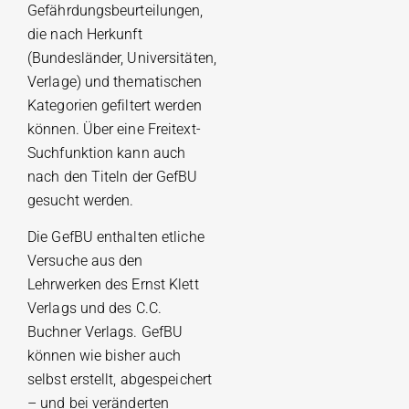
Gefährdungsbeurteilungen,
die nach Herkunft
(Bundesländer, Universitäten,
Verlage) und thematischen
Kategorien gefiltert werden
können. Über eine Freitext-
Suchfunktion kann auch
nach den Titeln der GefBU
gesucht werden.
Die GefBU enthalten etliche
Versuche aus den
Lehrwerken des Ernst Klett
Verlags und des C.C.
Buchner Verlags. GefBU
können wie bisher auch
selbst erstellt, abgespeichert
– und bei veränderten