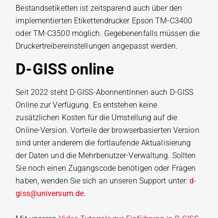
Bestandsetiketten ist zeitsparend auch über den
implementierten Etikettendrucker Epson TM-C3400
oder TM-C3500 möglich. Gegebenenfalls müssen die
Druckertreibereinstellungen angepasst werden.
D-GISS online
Seit 2022 steht D-GISS-AbonnentInnen auch D-GISS
Online zur Verfügung. Es entstehen keine
zusätzlichen Kosten für die Umstellung auf die
Online-Version. Vorteile der browserbasierten Version
sind unter anderem die fortlaufende Aktualisierung
der Daten und die Mehrbenutzer-Verwaltung. Sollten
Sie noch einen Zugangscode benötigen oder Fragen
haben, wenden Sie sich an unseren Support unter:
d-
giss@universum.de
.