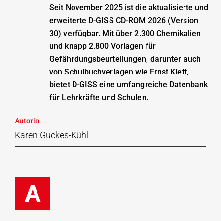
Seit
November 2025
ist die
aktualisierte und
erweiterte D-GISS CD-ROM 2026 (Version
30) verfügbar. Mit über 2.300 Chemikalien
und knapp 2.800 Vorlagen für
Gefährdungsbeurteilungen, darunter auch
von Schulbuchverlagen wie Ernst Klett,
bietet D-GISS eine umfangreiche Datenbank
für Lehrkräfte und Schulen.
Autorin
Karen Guckes-Kühl
A